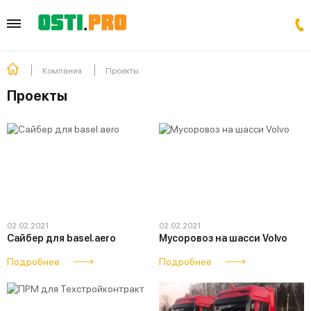
Компания
Проекты
Проекты
02.02.2021
02.02.2021
Сайбер для basel.aero
Мусоровоз на шасси Volvo
Подробнее
Подробнее