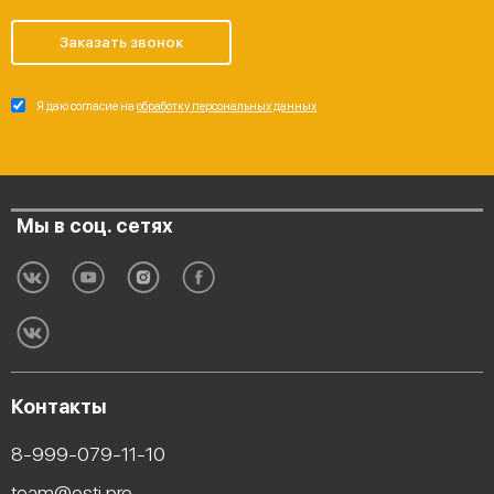
Заказать звонок
Я даю согласие на
обработку персональных данных
Мы в соц. сетях
Контакты
8-999-079-11-10
team@osti.pro