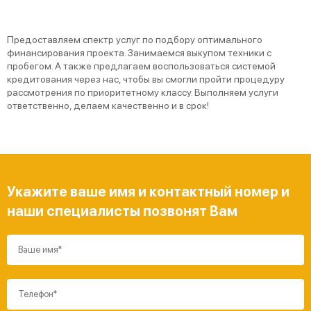
Предоставляем спектр услуг по подбору оптимального
финансирования проекта. Занимаемся выкупом техники с
пробегом. А также предлагаем воспользоваться системой
кредитования через нас, чтобы вы смогли пройти процедуру
рассмотрения по приоритетному классу. Выполняем услуги
ответственно, делаем качественно и в срок!
Укажите ваше имя и контактный номер и
наши специалисты позвонят Вам