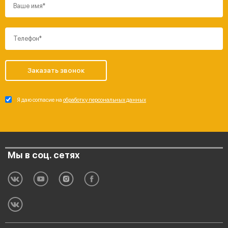
Заказать звонок
Я даю согласие на
обработку персональных данных
Мы в соц. сетях