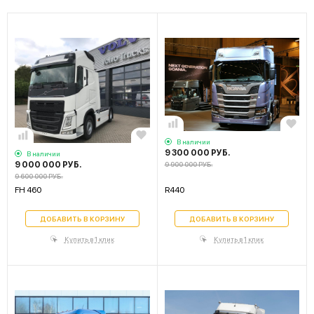
В наличии
9 300 000 РУБ.
В наличии
9 000 000 РУБ.
9 900 000 РУБ.
9 600 000 РУБ.
FH 460
R440
ДОБАВИТЬ В КОРЗИНУ
ДОБАВИТЬ В КОРЗИНУ
Купить в 1 клик
Купить в 1 клик