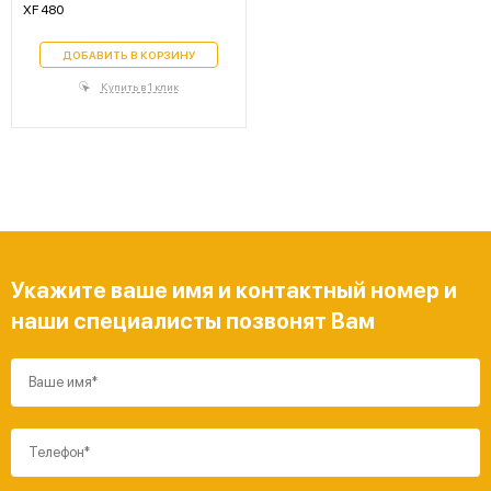
XF 480
ДОБАВИТЬ В КОРЗИНУ
Купить в 1 клик
Укажите ваше имя и контактный номер и
наши специалисты позвонят Вам