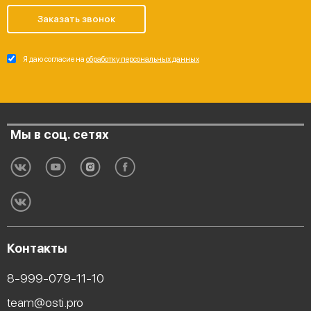
Заказать звонок
Я даю согласие на
обработку персональных данных
Мы в соц. сетях
Контакты
8-999-079-11-10
team@osti.pro